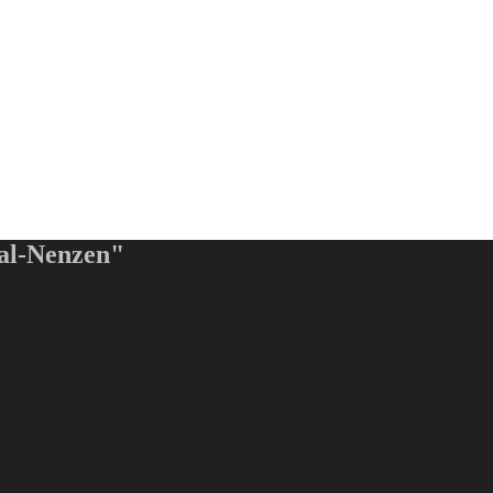
al-Nenzen"